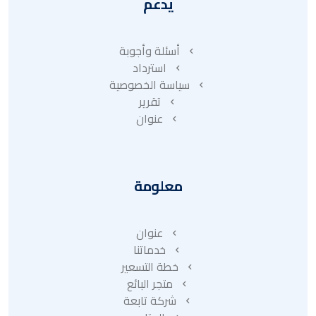
يدعم
أسئلة وأجوبة
استرداد
سياسة الخصوصية
تقرير
عنوان
معلومة
عنوان
خدماتنا
خطة التسعير
متجر البائع
شركة تابعة