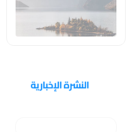
عنا
النشرة الإخبارية
احصل على التحديثات عن طريق الاشتراك في النشرة
الإخبارية الأسبوعية