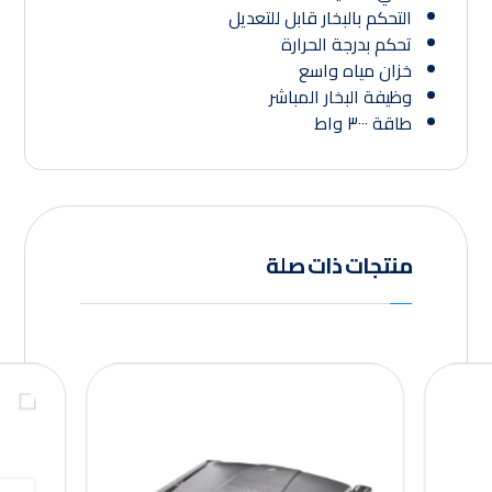
التحكم بالبخار قابل للتعديل
تحكم بدرجة الحرارة
خزان مياه واسع
وظيفة البخار المباشر
طاقة ٣٠٠٠ واط
منتجات ذات صلة