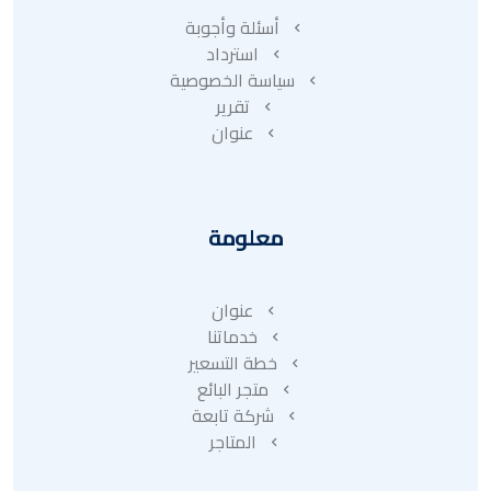
أسئلة وأجوبة
استرداد
سياسة الخصوصية
تقرير
عنوان
معلومة
عنوان
خدماتنا
خطة التسعير
متجر البائع
شركة تابعة
المتاجر