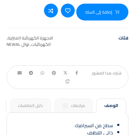
إضافة إلى السلة
فئات
الاجهزة الكهربائية المنزلية
,
الكهربائيات
,
نوال NEWAL
الوصف
مراجعات
دليل المقاسات
٠
سطح من السيراميك
ذاتي التنظيف