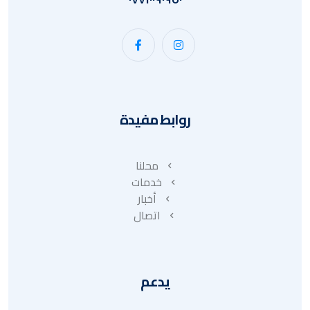
روابط مفيدة
محلنا
خدمات
أخبار
اتصال
يدعم