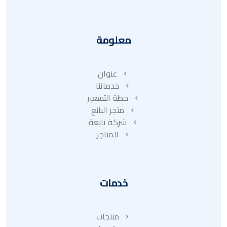
معلومة
عنوان
خدماتنا
خطة التسعير
متجر البائع
شركة تابعة
المتاجر
خدمات
منتجات