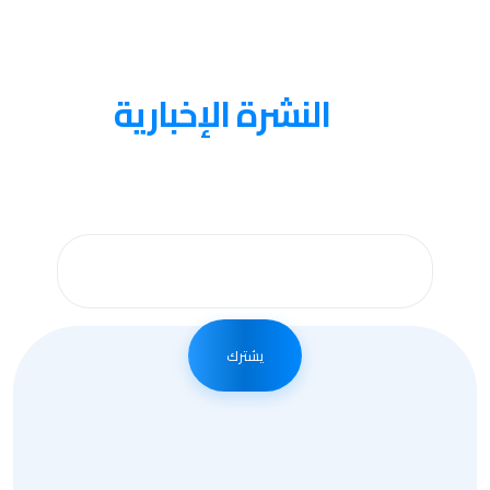
عنا
النشرة الإخبارية
احصل على التحديثات عن طريق الاشتراك في النشرة
الإخبارية الأسبوعية
يشترك