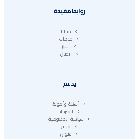
روابط مفيدة
محلنا
خدمات
أخبار
اتصال
يدعم
أسئلة وأجوبة
استرداد
سياسة الخصوصية
تقرير
عنوان