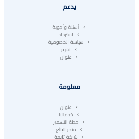
يدعم
أسئلة وأجوبة
استرداد
سياسة الخصوصية
تقرير
عنوان
معلومة
عنوان
خدماتنا
خطة التسعير
متجر البائع
شركة تابعة