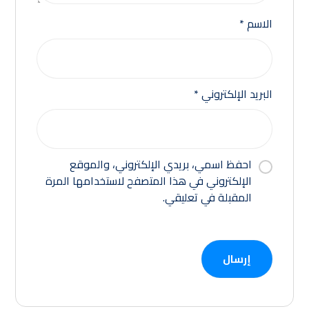
الاسم
*
البريد الإلكتروني
*
احفظ اسمي، بريدي الإلكتروني، والموقع
الإلكتروني في هذا المتصفح لاستخدامها المرة
المقبلة في تعليقي.
إرسال