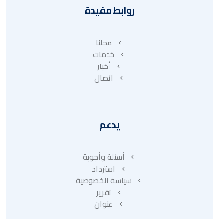
روابط مفيدة
محلنا
خدمات
أخبار
اتصال
يدعم
أسئلة وأجوبة
استرداد
سياسة الخصوصية
تقرير
عنوان