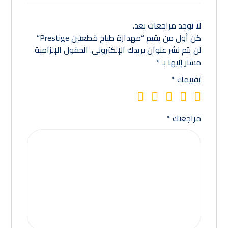
لا توجد مراجعات بعد.
كن أول من يقيم “مهدارة طباخ قطعتين Prestige”
لن يتم نشر عنوان بريدك الإلكتروني.
الحقول الإلزامية
مشار إليها بـ
*
تقييمك
*
مراجعتك
*