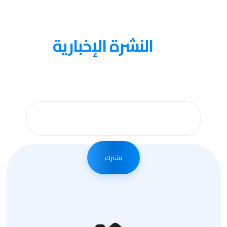
عنا
النشرة الإخبارية
احصل على التحديثات عن طريق الاشتراك في النشرة
الإخبارية الأسبوعية
يشترك