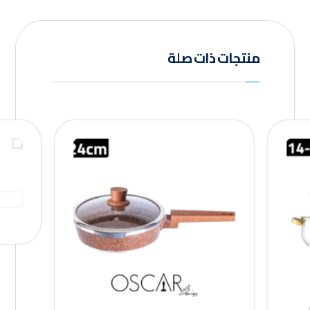
منتجات ذات صلة