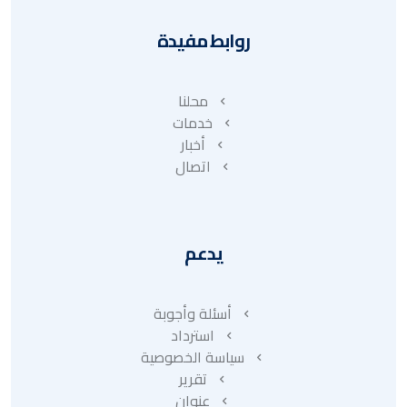
روابط مفيدة
محلنا
خدمات
أخبار
اتصال
يدعم
أسئلة وأجوبة
استرداد
سياسة الخصوصية
تقرير
عنوان