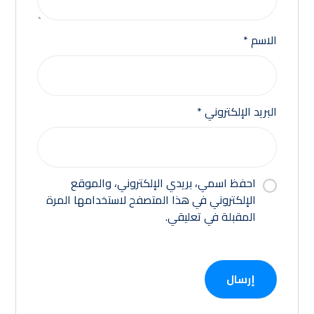
الاسم
*
البريد الإلكتروني
*
احفظ اسمي، بريدي الإلكتروني، والموقع
الإلكتروني في هذا المتصفح لاستخدامها المرة
المقبلة في تعليقي.
إرسال