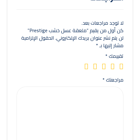
لا توجد مراجعات بعد.
كن أول من يقيم “ملعقة عسل خشب Prestige”
لن يتم نشر عنوان بريدك الإلكتروني.
الحقول الإلزامية
مشار إليها بـ
*
تقييمك
*
مراجعتك
*