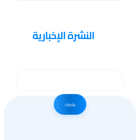
عنا
النشرة الإخبارية
احصل على التحديثات عن طريق الاشتراك في النشرة
الإخبارية الأسبوعية
يشترك