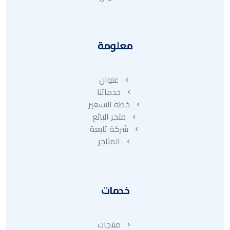
معلومة
عنوان
خدماتنا
خطة التسعير
متجر البائع
شركة تابعة
المتاجر
خدمات
منتجات