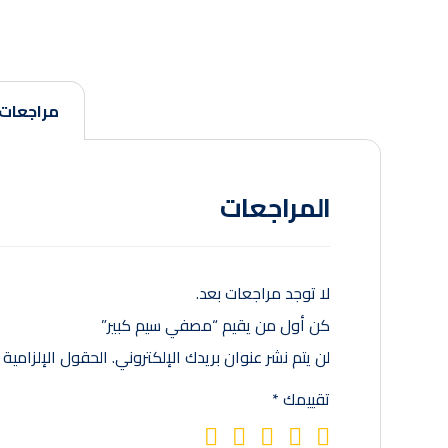
مراجعات
المراجعات
لا توجد مراجعات بعد.
كن أول من يقيم “مصفي سيم كبير”
لن يتم نشر عنوان بريدك الإلكتروني.
الحقول الإلزامية م
تقييمك
*