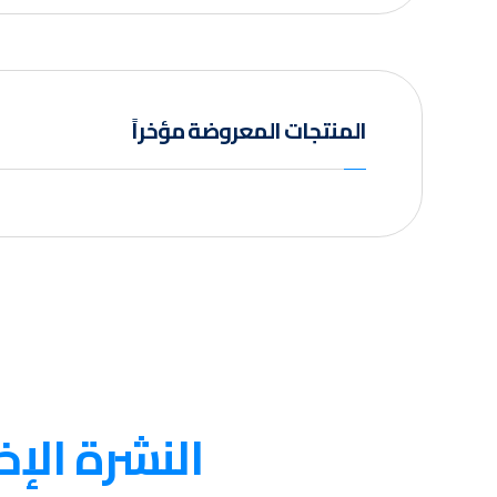
المنتجات المعروضة مؤخراً
عنا
النشرة الإخ