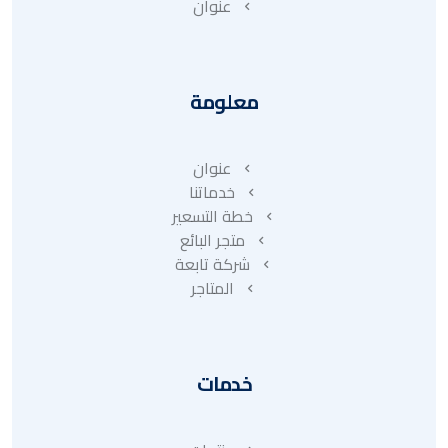
عنوان
معلومة
عنوان
خدماتنا
خطة التسعير
متجر البائع
شركة تابعة
المتاجر
خدمات