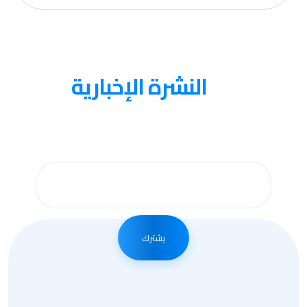
عنا
النشرة الإخبارية
احصل على التحديثات عن طريق الاشتراك في النشرة
الإخبارية الأسبوعية
يشترك