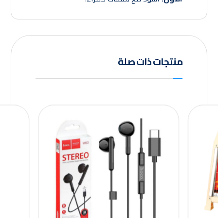
منتجات ذات صلة