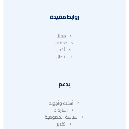
روابط مفيدة
محلنا
خدمات
أخبار
اتصال
يدعم
أسئلة وأجوبة
استرداد
سياسة الخصوصية
تقرير