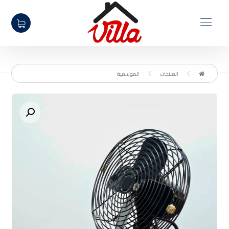
المنتجات
الموسمية
تكبير الصورة