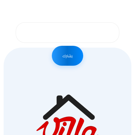
الإخبارية الأسبوعية
يشترك