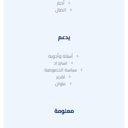
أخبار
اتصال
يدعم
أسئلة وأجوبة
استرداد
سياسة الخصوصية
تقرير
عنوان
معلومة