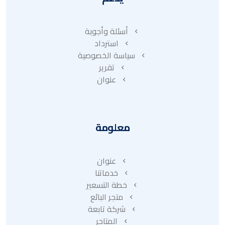
أسئلة وأجوبة
استرداد
سياسة الخصوصية
تقرير
عنوان
معلومة
عنوان
خدماتنا
خطة التسعير
متجر البائع
شركة تابعة
المتاجر