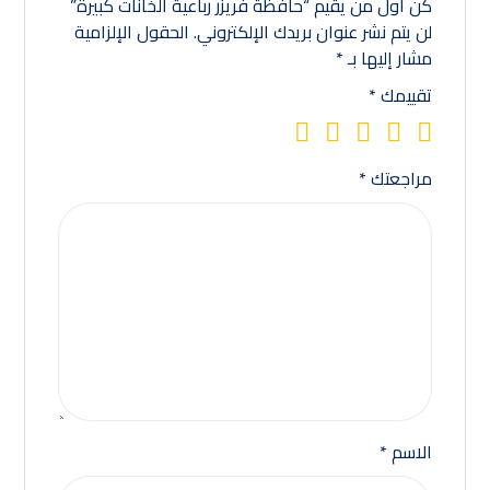
كن أول من يقيم “حافظة فريزر رباعية الخانات كبيرة”
لن يتم نشر عنوان بريدك الإلكتروني.
الحقول الإلزامية
مشار إليها بـ
*
تقييمك
*
مراجعتك
*
الاسم
*