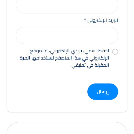
البريد الإلكتروني
*
احفظ اسمي، بريدي الإلكتروني، والموقع
الإلكتروني في هذا المتصفح لاستخدامها المرة
المقبلة في تعليقي.
إرسال