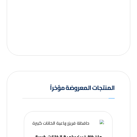
المنتجات المعروضة مؤخراً
حافظة فريزر رباعية الخانات كبيرة