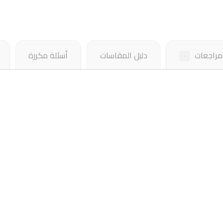
مراجعات
دليل المقاسات
أسئلة مكررة
٠