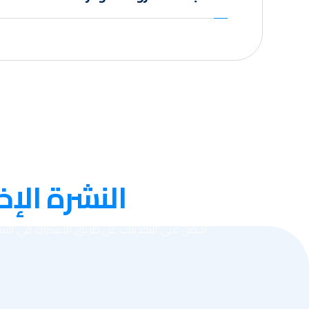
عنا
النشرة الإخ
احصل على التحديثات عن طريق الاشتراك في النشر