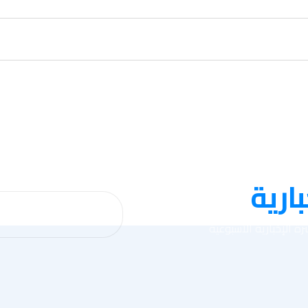
بارية
ة الإخبارية الأسبوعية