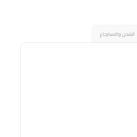
الشحن والاسترجاع