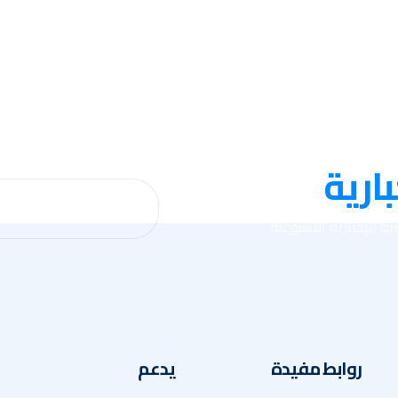
بارية
ة الإخبارية الأسبوعية
روابط مفيدة
يدعم