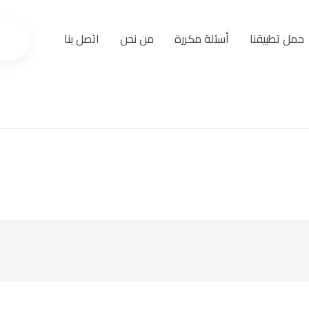
حمل تطبيقنا
أسئلة مكررة
من نحن
اتصل بنا