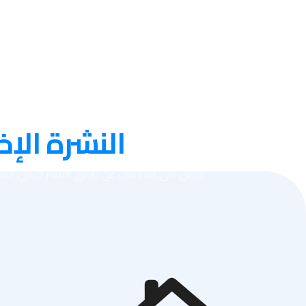
عنا
النشرة الإخ
احصل على التحديثات عن طريق الاشتراك في النشر