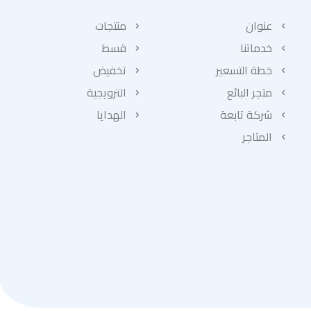
عنوان
منتجات
خدماتنا
قسط
خطة التسعير
تخفيض
متجر البائع
الترويجية
شركة تابعة
الهدايا
المتاجر