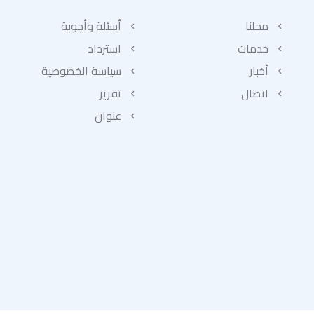
محلنا
أسئلة وأجوبة
خدمات
استرداد
أخبار
سياسة الخصوصية
اتصال
تقرير
عنوان